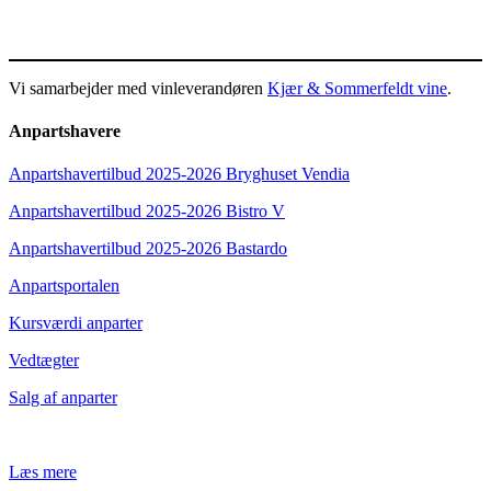
Vi samarbejder med vinleverandøren
Kjær & Sommerfeldt vine
.
Anpartshavere
Anpartshavertilbud 2025-2026 Bryghuset Vendia
Anpartshavertilbud 2025-2026 Bistro V
Anpartshavertilbud 2025-2026 Bastardo
Anpartsportalen
Kursværdi anparter
Vedtægter
Salg af anparter
Læs mere