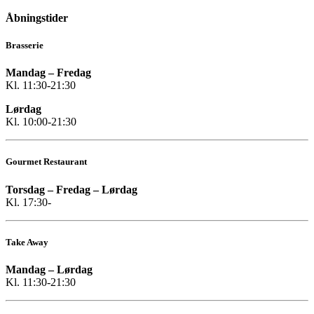
Åbningstider
Brasserie
Mandag – Fredag
Kl. 11:30-21:30
Lørdag
Kl. 10:00-21:30
Gourmet Restaurant
Torsdag – Fredag – Lørdag
Kl. 17:30-
Take Away
Mandag – Lørdag
Kl. 11:30-21:30