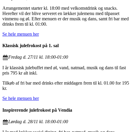
Arrangementet starter kl. 18:00 med velkomstdrink og snacks.
Herefter vil der blive serveret en lækker julemenu med tilpasset
vinmenu og øl. Efter menuen er der musik og dans, samt fri bar med
drinks frem til kl. 01:00.
Se hele menuen her
Klassisk julefrokost på 1. sal
Fredag d. 27/11 kl. 18:00-01:00
I år klassisk julebuffet med øl, vand, natmad, musik og dans til fast
pris 795 kr alt inkl.
Tilkøb af fri bar med drinks efter middagen frem til kl. 01.00 for 195
kr.
Se hele menuen her
Inspirerende julefrokost på Vendia
Lørdag d. 28/11 kl. 18:00-01:00