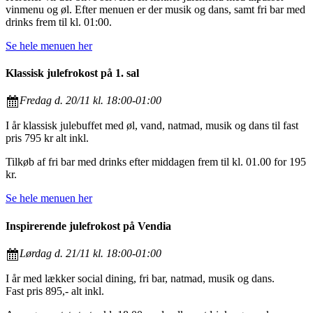
vinmenu og øl. Efter menuen er der musik og dans, samt fri bar med
drinks frem til kl. 01:00.
Se hele menuen her
Klassisk julefrokost på 1. sal
Fredag d. 20/11 kl. 18:00-01:00
I år klassisk julebuffet med øl, vand, natmad, musik og dans til fast
pris 795 kr alt inkl.
Tilkøb af fri bar med drinks efter middagen frem til kl. 01.00 for 195
kr.
Se hele menuen her
Inspirerende julefrokost på Vendia
Lørdag d. 21/11 kl. 18:00-01:00
I år med lækker social dining, fri bar, natmad, musik og dans.
Fast pris 895,- alt inkl.