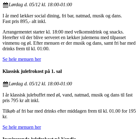
Lørdag d. 05/12 kl. 18:00-01:00
I år med lækker social dining, fri bar, natmad, musik og dans.
Fast pris 895,- alt inkl.
Arrangementet starter kl. 18:00 med velkomstdrink og snacks.
Herefter vil der blive serveret en lækker julemenu med tilpasset
vinmenu og øl. Efter menuen er der musik og dans, samt fri bar med
drinks frem til kl. 01:00.
Se hele menuen her
Klassisk julefrokost på 1. sal
Lørdag d. 05/12 kl. 18:00-01:00
I år klassisk julebuffet med øl, vand, natmad, musik og dans til fast
pris 795 kr alt inkl.
Tilkøb af fri bar med drinks efter middagen frem til kl. 01.00 for 195
kr.
Se hele menuen her